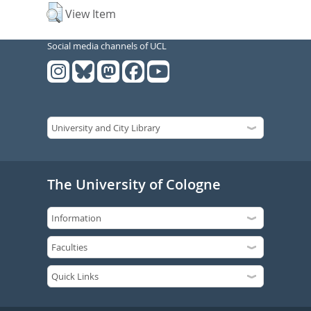
View Item
Social media channels of UCL
The University of Cologne