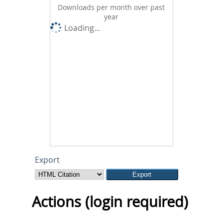
Downloads per month over past
year
Loading...
Export
Actions (login required)