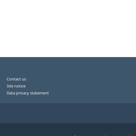
Contact us
Site notice
Data privacy statement