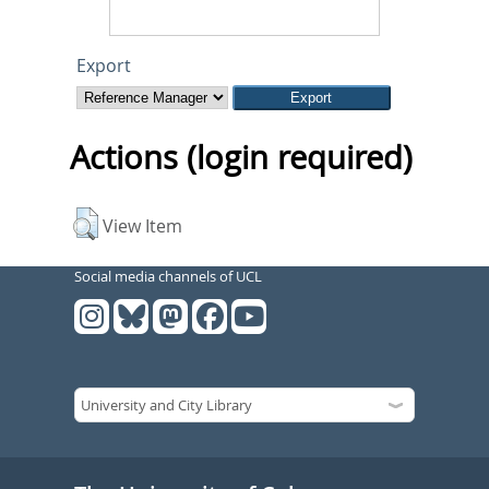
Export
Actions (login required)
View Item
Social media channels of UCL