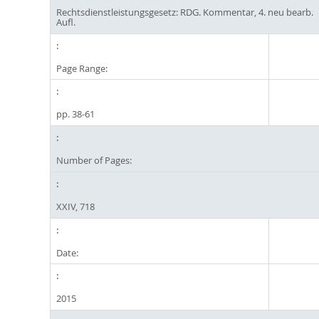
Rechtsdienstleistungsgesetz: RDG. Kommentar, 4. neu bearb.
Aufl.
Page Range:
pp. 38-61
Number of Pages:
XXIV, 718
Date:
2015