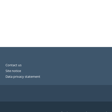
Contact us
Site notice
Data privacy statement