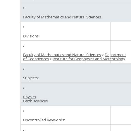
Faculty of Mathematics and Natural Sciences
Divisions:
Faculty of Mathematics and Natural Sciences
>
Department
of Geosciences
>
Institute for Geophysics and Meteorology
Subjects:
Physics
Earth sciences
Uncontrolled Keywords: