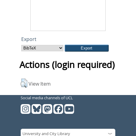
Export
Actions (login required)
View Item
Social media channels of UCL