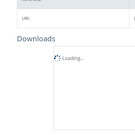
URI:
Downloads
Loading...