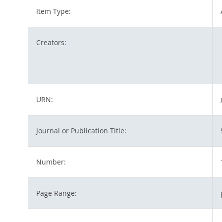
Item Type:
Creators:
URN:
Journal or Publication Title:
Number:
Page Range: