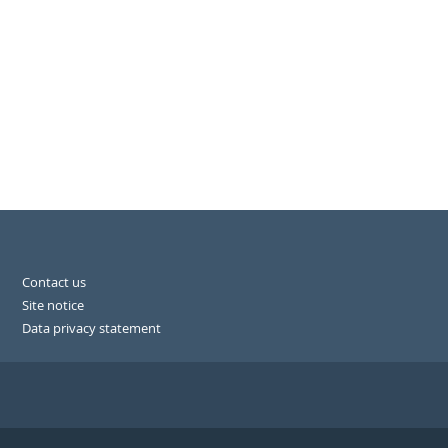
Contact us
Site notice
Data privacy statement