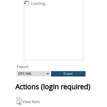
Loading...
Export
Actions (login required)
View Item