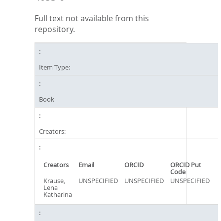
Full text not available from this
repository.
Item Type:
Book
Creators:
Creators
Email
ORCID
ORCID Put
Code
Krause,
UNSPECIFIED
UNSPECIFIED
UNSPECIFIED
Lena
Katharina