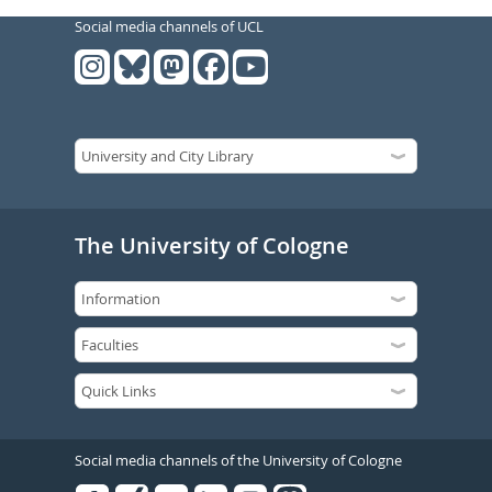
Social media channels of UCL
The University of Cologne
Social media channels of the University of Cologne