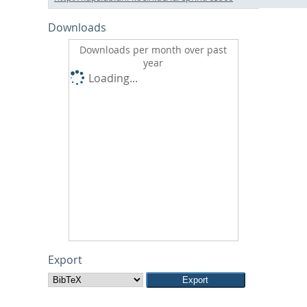
Downloads
Downloads per month over past
year
Loading...
Export