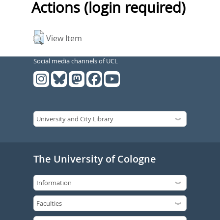
Actions (login required)
View Item
Social media channels of UCL
The University of Cologne