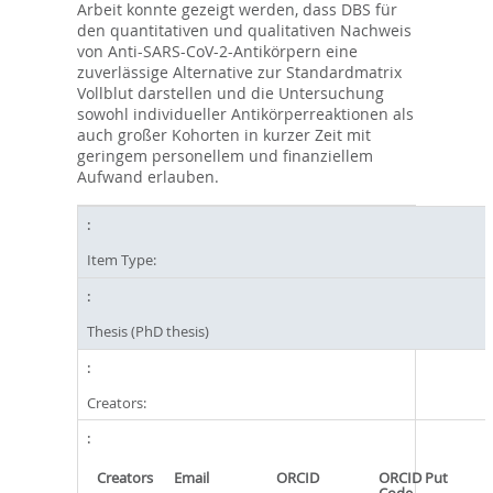
Arbeit konnte gezeigt werden, dass DBS für
den quantitativen und qualitativen Nachweis
von Anti-SARS-CoV-2-Antikörpern eine
zuverlässige Alternative zur Standardmatrix
Vollblut darstellen und die Untersuchung
sowohl individueller Antikörperreaktionen als
auch großer Kohorten in kurzer Zeit mit
geringem personellem und finanziellem
Aufwand erlauben.
Item Type:
Thesis (PhD thesis)
Creators:
Creators
Email
ORCID
ORCID Put