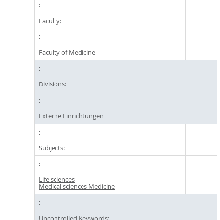
Faculty:
Faculty of Medicine
Divisions:
Externe Einrichtungen
Subjects:
Life sciences
Medical sciences Medicine
Uncontrolled Keywords: