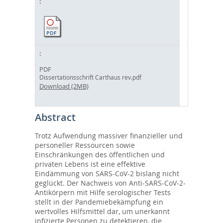
PDF
Dissertationsschrift Carthaus rev.pdf
Download (2MB)
Abstract
Trotz Aufwendung massiver finanzieller und
personeller Ressourcen sowie
Einschränkungen des öffentlichen und
privaten Lebens ist eine effektive
Eindämmung von SARS-CoV-2 bislang nicht
geglückt. Der Nachweis von Anti-SARS-CoV-2-
Antikörpern mit Hilfe serologischer Tests
stellt in der Pandemiebekämpfung ein
wertvolles Hilfsmittel dar, um unerkannt
infizierte Personen zu detektieren, die