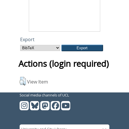
Export
Actions (login required)
View Item
Social media channels of UCL