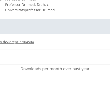
Professor Dr. med. Dr. h. c.
Universitätsprofessor Dr. med.
ln.de/id/eprint/64504
Downloads per month over past year