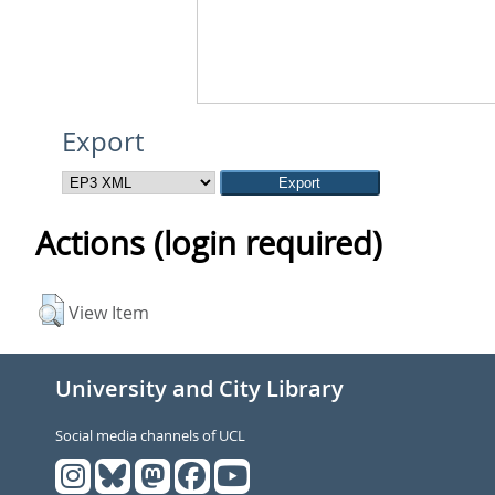
Export
Actions (login required)
View Item
University and City Library
Social media channels of UCL