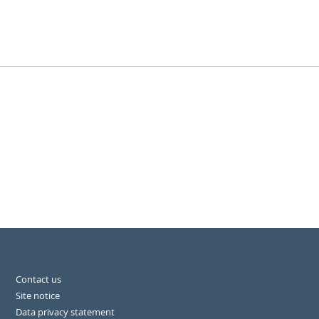
Contact us
Site notice
Data privacy statement