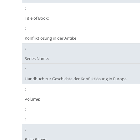
Title of Book:
Konfliktlösung in der Antike
Series Name:
Handbuch zur Geschichte der Konfliktlösung in Europa
Volume:
1
Page Range: