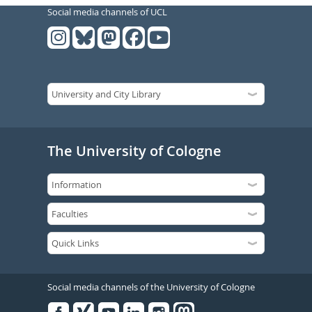
Social media channels of UCL
The University of Cologne
Social media channels of the University of Cologne