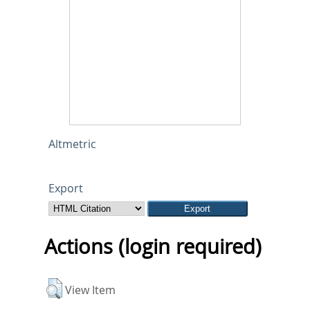
Altmetric
Export
Actions (login required)
View Item