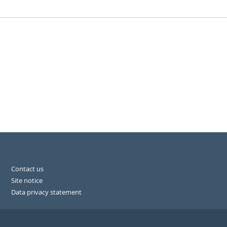
Contact us
Site notice
Data privacy statement