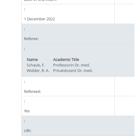
1 December 2022
Referee:
Name
Academic Title
Schaub, F.
Professorin Dr. med.
Widder, R. A.
Privatdozent Dr. med.
Refereed:
Yes
URI: