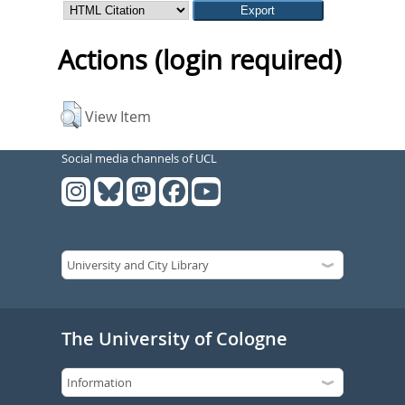
Actions (login required)
View Item
Social media channels of UCL
The University of Cologne