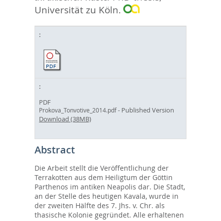
Universität zu Köln.
PDF
- Published Version
Prokova_Tonvotive_2014.pdf
Download (38MB)
Abstract
Die Arbeit stellt die Veröffentlichung der
Terrakotten aus dem Heiligtum der Göttin
Parthenos im antiken Neapolis dar. Die Stadt,
an der Stelle des heutigen Kavala, wurde in
der zweiten Hälfte des 7. Jhs. v. Chr. als
thasische Kolonie gegründet. Alle erhaltenen