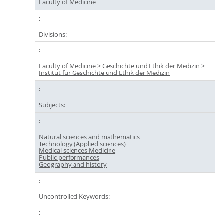
Faculty of Medicine
Divisions:
Faculty of Medicine
>
Geschichte und Ethik der Medizin
>
Institut für Geschichte und Ethik der Medizin
Subjects:
Natural sciences and mathematics
Technology (Applied sciences)
Medical sciences Medicine
Public performances
Geography and history
Uncontrolled Keywords: