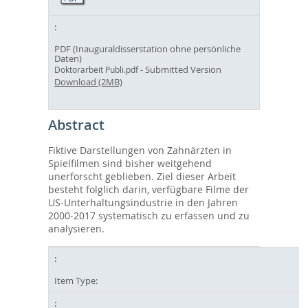
PDF (Inauguraldisserstation ohne persönliche
Daten)
- Submitted Version
Doktorarbeit Publi.pdf
Download (2MB)
Abstract
Fiktive Darstellungen von Zahnärzten in
Spielfilmen sind bisher weitgehend
unerforscht geblieben. Ziel dieser Arbeit
besteht folglich darin, verfügbare Filme der
US-Unterhaltungsindustrie in den Jahren
2000-2017 systematisch zu erfassen und zu
analysieren.
Item Type: