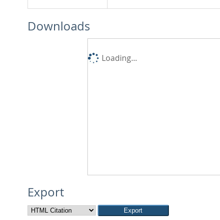
Downloads
Loading...
Export