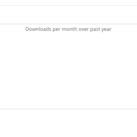
Downloads per month over past year