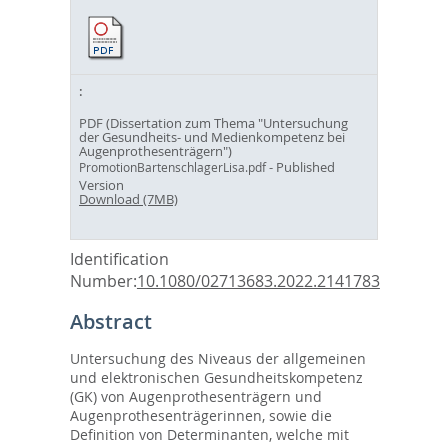
PDF (Dissertation zum Thema "Untersuchung
der Gesundheits- und Medienkompetenz bei
Augenprothesenträgern")
- Published
PromotionBartenschlagerLisa.pdf
Version
Download (7MB)
Identification
Number:
10.1080/02713683.2022.2141783
Abstract
Untersuchung des Niveaus der allgemeinen
und elektronischen Gesundheitskompetenz
(GK) von Augenprothesenträgern und
Augenprothesenträgerinnen, sowie die
Definition von Determinanten, welche mit