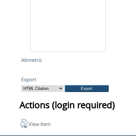
Altmetric
Export
Actions (login required)
View Item