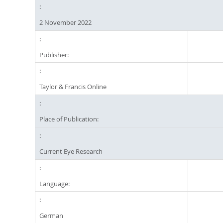
2 November 2022
Publisher:
Taylor & Francis Online
Place of Publication:
Current Eye Research
Language:
German