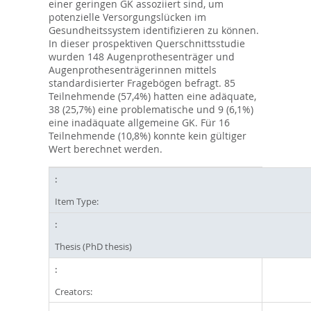
einer geringen GK assoziiert sind, um
potenzielle Versorgungslücken im
Gesundheitssystem identifizieren zu können.
In dieser prospektiven Querschnittsstudie
wurden 148 Augenprothesenträger und
Augenprothesenträgerinnen mittels
standardisierter Fragebögen befragt. 85
Teilnehmende (57,4%) hatten eine adäquate,
38 (25,7%) eine problematische und 9 (6,1%)
eine inadäquate allgemeine GK. Für 16
Teilnehmende (10,8%) konnte kein gültiger
Wert berechnet werden.
Item Type:
Thesis (PhD thesis)
Creators: