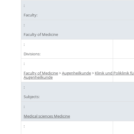
Faculty:
Faculty of Medicine
Divisions:
Faculty of Medicine
>
Augenheilkunde
>
Klinik und Poliklinik f
Augenheilkunde
Subjects:
Medical sciences Medicine