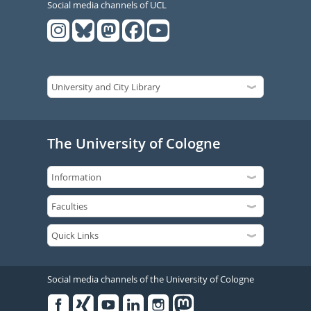
Social media channels of UCL
The University of Cologne
Social media channels of the University of Cologne