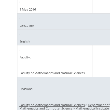
9 May 2016
Language:
English
Faculty:
Faculty of Mathematics and Natural Sciences
Divisions:
Faculty of Mathematics and Natural Sciences
>
Department of
Mathematics and Computer Science
>
Mathematical Institute