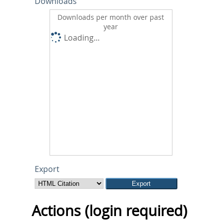
Downloads
Downloads per month over past
year
Loading...
Export
Actions (login required)