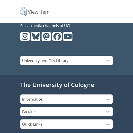
View Item
Social media channels of UCL
The University of Cologne