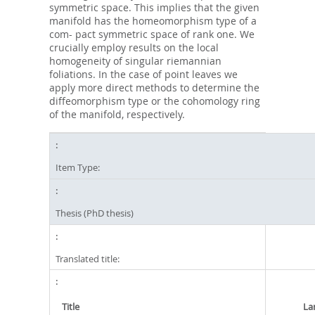
symmetric space. This implies that the given
manifold has the homeomorphism type of a
com- pact symmetric space of rank one. We
crucially employ results on the local
homogeneity of singular riemannian
foliations. In the case of point leaves we
apply more direct methods to determine the
diffeomorphism type or the cohomology ring
of the manifold, respectively.
Item Type:
Thesis (PhD thesis)
Translated title:
Title
La