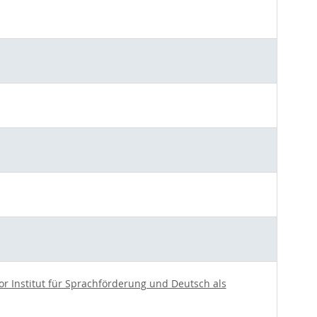
r Institut für Sprachförderung und Deutsch als