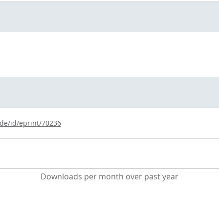
.de/id/eprint/70236
Downloads per month over past year