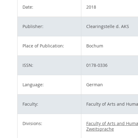
Date:
2018
Publisher:
Clearingstelle d. AKS
Place of Publication:
Bochum
ISSN:
0178-0336
Language:
German
Faculty:
Faculty of Arts and Huma
Divisions:
Faculty of Arts and Huma
Zweitsprache