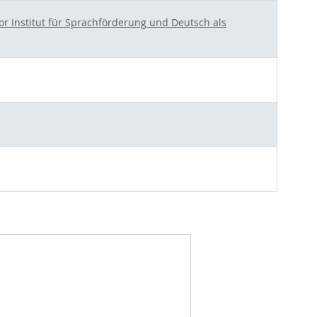
r Institut für Sprachförderung und Deutsch als