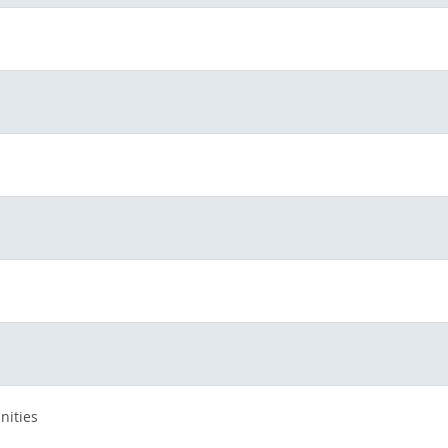
nities