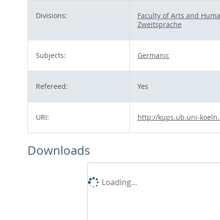
Divisions:
Faculty of Arts and Huma
Zweitsprache
Subjects:
Germanic
Refereed:
Yes
URI:
http://kups.ub.uni-koeln
Downloads
Loading...