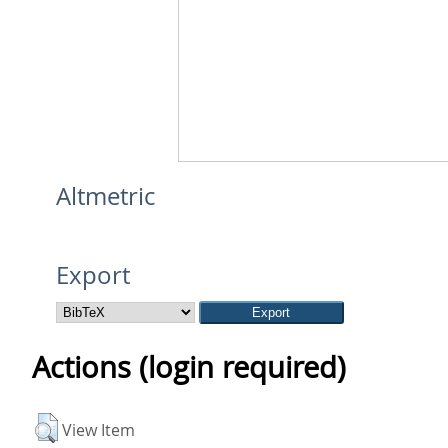
Altmetric
Export
Actions (login required)
View Item