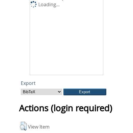
Loading...
Export
Actions (login required)
View Item