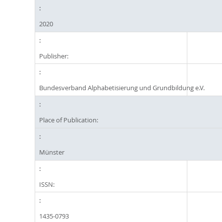
2020
Publisher:
Bundesverband Alphabetisierung und Grundbildung e.V.
Place of Publication:
Münster
ISSN:
1435-0793