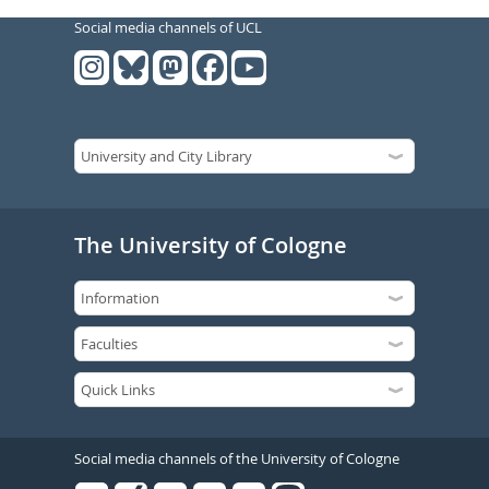
Social media channels of UCL
The University of Cologne
Social media channels of the University of Cologne