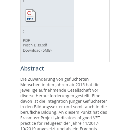
PDF
Posch_Diss.pdf
Download (5MB)
Abstract
Die Zuwanderung von geflüchteten
Menschen in den Jahren ab 2015 hat die
jeweilige aufnehmende Gesellschaft vor
diverse Herausforderungen gestellt. Eine
davon ist die Integration junger Geflüchteter
in den Bildungssektor und somit auch in die
berufliche Bildung. An diesem Punkt hat das
Erasmus+ Projekt „Indicators of good VET
practice for refugees“ der Jahre 11/2017-
10/2019 angesetzt und als ein Ergebnis