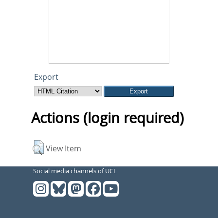
Export
Actions (login required)
View Item
Social media channels of UCL