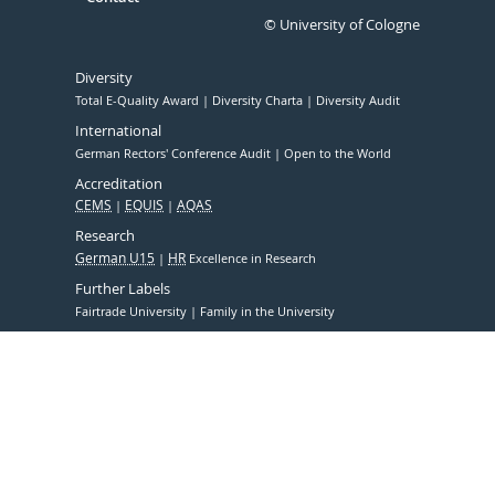
© University of Cologne
Diversity
Total E-Quality Award
Diversity Charta
Diversity Audit
International
German Rectors' Conference Audit
Open to the World
Accreditation
CEMS
EQUIS
AQAS
Research
German U15
HR
Excellence in Research
Further Labels
Fairtrade University
Family in the University