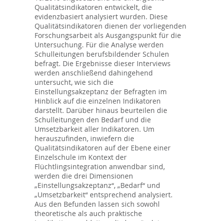
Qualitätsindikatoren entwickelt, die
evidenzbasiert analysiert wurden. Diese
Qualitätsindikatoren dienen der vorliegenden
Forschungsarbeit als Ausgangspunkt für die
Untersuchung. Für die Analyse werden
Schulleitungen berufsbildender Schulen
befragt. Die Ergebnisse dieser Interviews
werden anschließend dahingehend
untersucht, wie sich die
Einstellungsakzeptanz der Befragten im
Hinblick auf die einzelnen Indikatoren
darstellt. Darüber hinaus beurteilen die
Schulleitungen den Bedarf und die
Umsetzbarkeit aller Indikatoren. Um
herauszufinden, inwiefern die
Qualitätsindikatoren auf der Ebene einer
Einzelschule im Kontext der
Flüchtlingsintegration anwendbar sind,
werden die drei Dimensionen
„Einstellungsakzeptanz“, „Bedarf“ und
„Umsetzbarkeit“ entsprechend analysiert.
Aus den Befunden lassen sich sowohl
theoretische als auch praktische