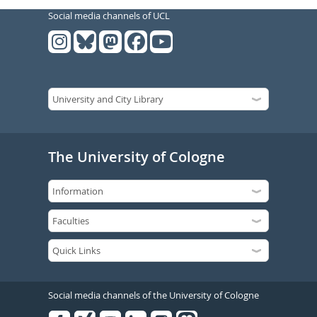
Social media channels of UCL
The University of Cologne
Social media channels of the University of Cologne