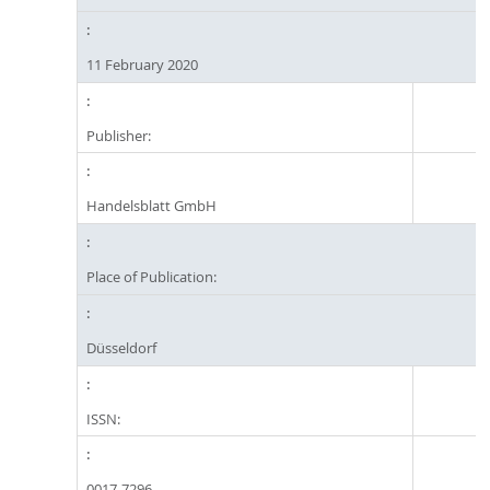
11 February 2020
Publisher:
Handelsblatt GmbH
Place of Publication:
Düsseldorf
ISSN:
0017-7296