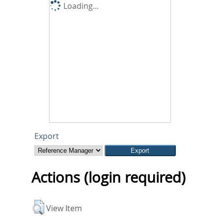
Loading...
Export
Actions (login required)
View Item