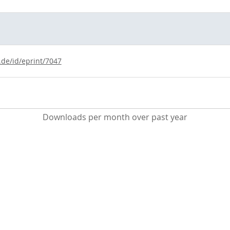
.de/id/eprint/7047
Downloads per month over past year