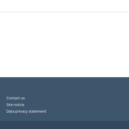
Contact us
Site notice
Data privacy statement