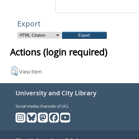
Export
Actions (login required)
View Item
University and City Library
Social media channels of UCL