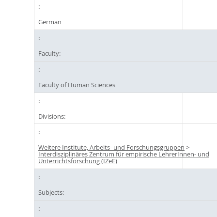
German
Faculty:
Faculty of Human Sciences
Divisions:
Weitere Institute, Arbeits- und Forschungsgruppen
>
Interdisziplinäres Zentrum für empirische LehrerInnen- und
Unterrichtsforschung (IZeF)
Subjects: