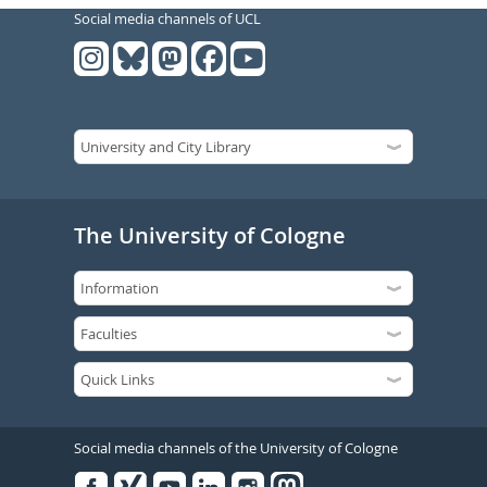
Social media channels of UCL
The University of Cologne
Social media channels of the University of Cologne