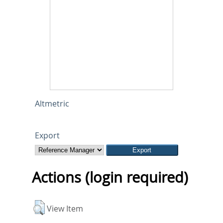
Altmetric
Export
Actions (login required)
View Item