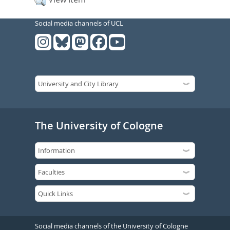
Social media channels of UCL
The University of Cologne
Social media channels of the University of Cologne