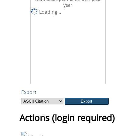
year
Loading...
Export
Actions (login required)