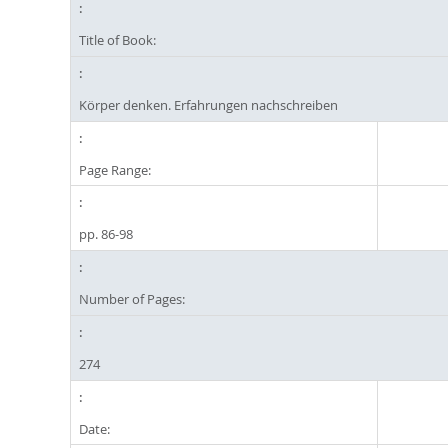
Title of Book:
Körper denken. Erfahrungen nachschreiben
Page Range:
pp. 86-98
Number of Pages:
274
Date: