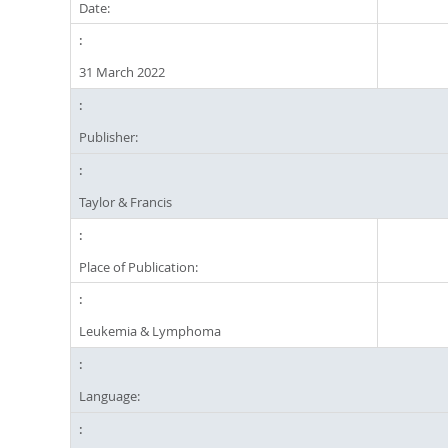
Date:
31 March 2022
Publisher:
Taylor & Francis
Place of Publication:
Leukemia & Lymphoma
Language: