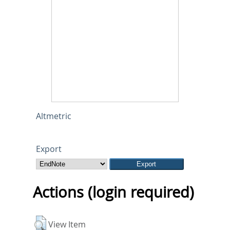
Altmetric
Export
Actions (login required)
View Item