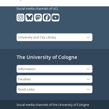
Social media channels of UCL
The University of Cologne
Social media channels of the University of Cologne