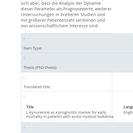
sich aber, dass die Analyse der Dynamik
dieser Parameter als Prognosewerte, weiterer
Untersuchungen in breiteren Studien und
mit größerer Patientenzahl verdienen und
von wissenschaftlichem Interesse sind.
Item Type:
Thesis (PhD thesis)
Translated title:
Title
Lang
L-kynurenine as a prognostic marker for early
Engli
mortality in patients with acute myeloid leukemia