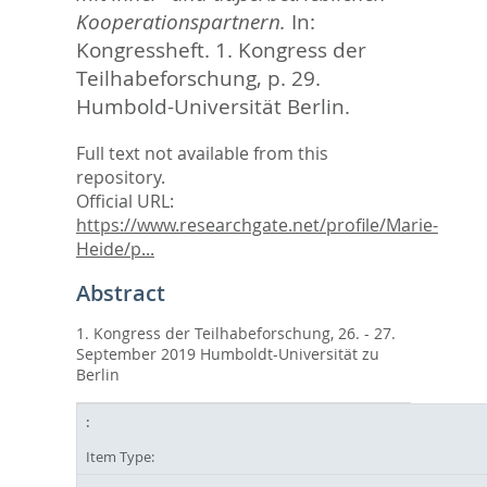
Kooperationspartnern.
In:
Kongressheft. 1. Kongress der
Teilhabeforschung,
p. 29.
Humbold-Universität Berlin.
Full text not available from this
repository.
Official URL:
https://www.researchgate.net/profile/Marie-
Heide/p...
Abstract
1. Kongress der Teilhabeforschung, 26. - 27.
September 2019 Humboldt-Universität zu
Berlin
Item Type: