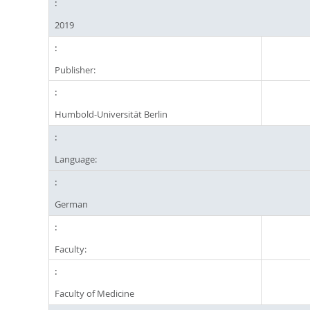
2019
Publisher:
Humbold-Universität Berlin
Language:
German
Faculty:
Faculty of Medicine