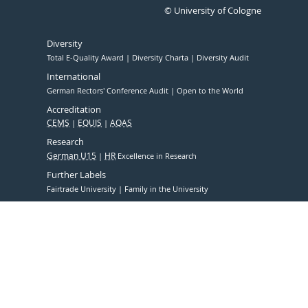
© University of Cologne
Diversity
Total E-Quality Award
Diversity Charta
Diversity Audit
International
German Rectors' Conference Audit
Open to the World
Accreditation
CEMS
EQUIS
AQAS
Research
German U15
HR
Excellence in Research
Further Labels
Fairtrade University
Family in the University