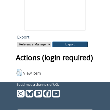
Export
Actions (login required)
View Item
Social media channels of UCL