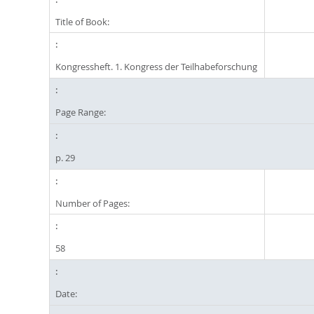
Title of Book:
Kongressheft. 1. Kongress der Teilhabeforschung
Page Range:
p. 29
Number of Pages:
58
Date: