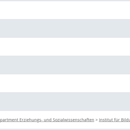
partment Erziehungs- und Sozialwissenschaften
>
Institut für Bi