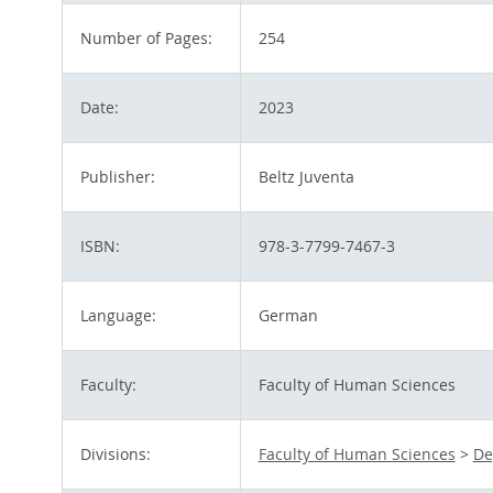
Number of Pages:
254
Date:
2023
Publisher:
Beltz Juventa
ISBN:
978-3-7799-7467-3
Language:
German
Faculty:
Faculty of Human Sciences
Divisions:
Faculty of Human Sciences
>
De