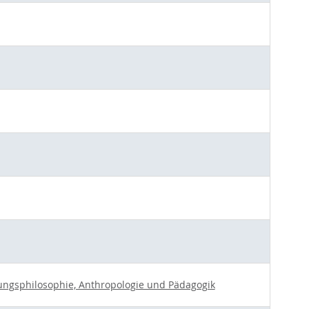
ldungsphilosophie, Anthropologie und Pädagogik