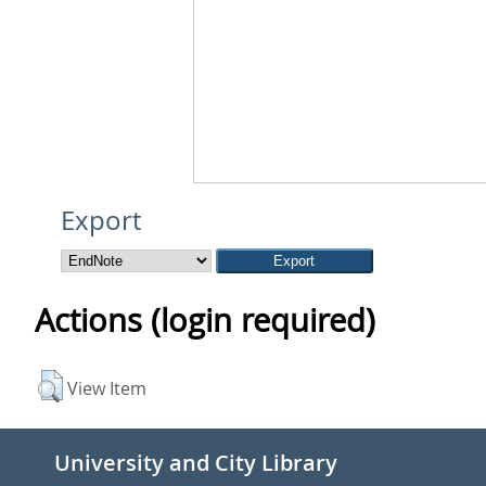
Export
Actions (login required)
View Item
University and City Library