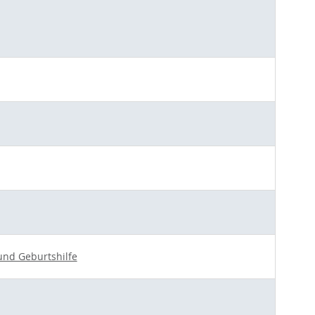
 und Geburtshilfe