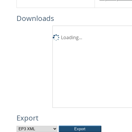
Downloads
Loading...
Export