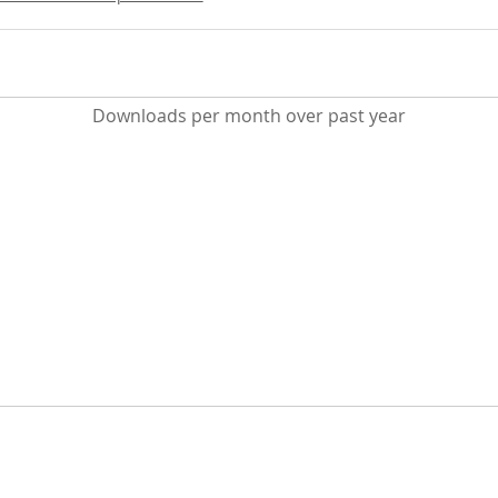
Downloads per month over past year