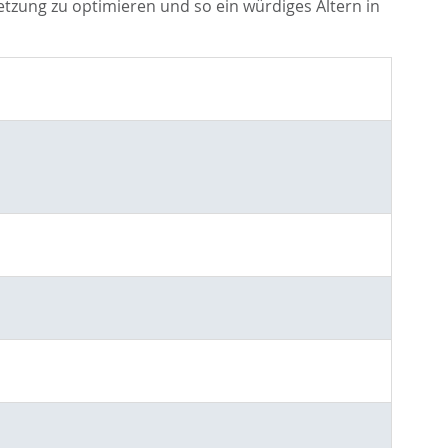
zung zu optimieren und so ein würdiges Altern in