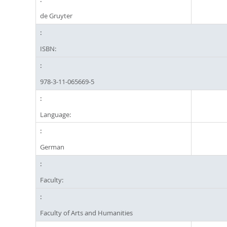
de Gruyter
ISBN:
978-3-11-065669-5
Language:
German
Faculty:
Faculty of Arts and Humanities