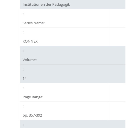
Institutionen der Pädagogik
Series Name:
KONNEX
Volume:
14
Page Range:
pp. 357-392