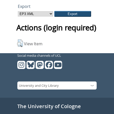
Export
Actions (login required)
View Item
Social media channels of UCL
The University of Cologne