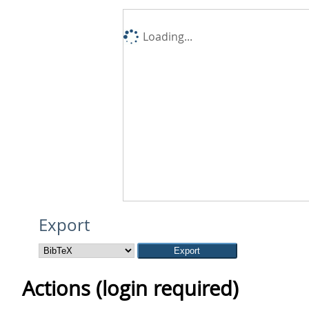
Loading...
Export
Actions (login required)