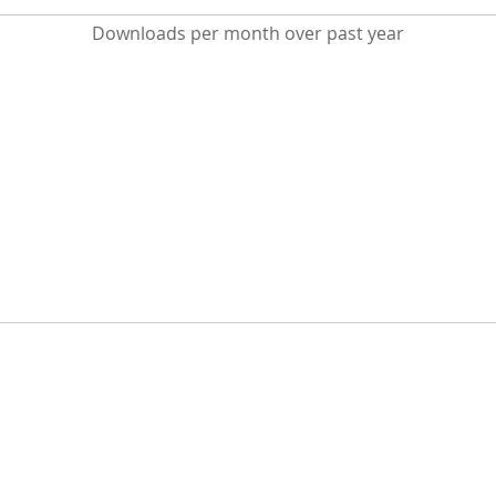
Downloads per month over past year