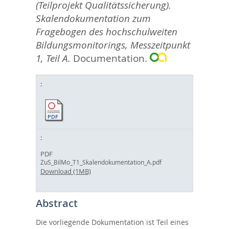
(Teilprojekt Qualitätssicherung).
Skalendokumentation zum
Fragebogen des hochschulweiten
Bildungsmonitorings, Messzeitpunkt
1, Teil A.
Documentation.
PDF
ZuS_BilMo_T1_Skalendokumentation_A.pdf
Download (1MB)
Abstract
Die vorliegende Dokumentation ist Teil eines