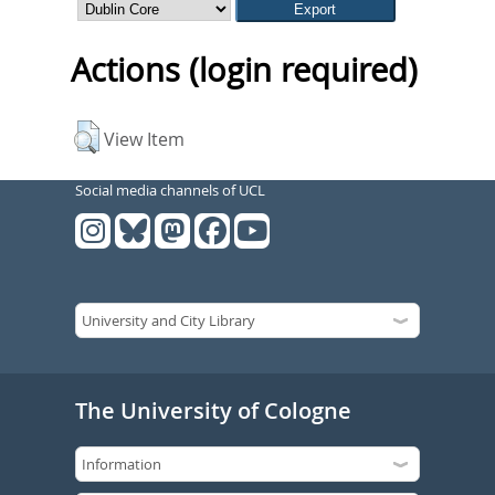
Actions (login required)
View Item
Social media channels of UCL
The University of Cologne