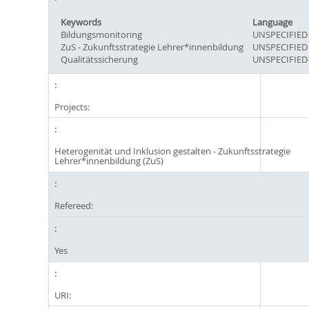
Keywords
Language
Bildungsmonitoring
UNSPECIFIED
ZuS - Zukunftsstrategie Lehrer*innenbildung
UNSPECIFIED
Qualitätssicherung
UNSPECIFIED
Projects:
Heterogenität und Inklusion gestalten - Zukunftsstrategie
Lehrer*innenbildung (ZuS)
Refereed:
Yes
URI: