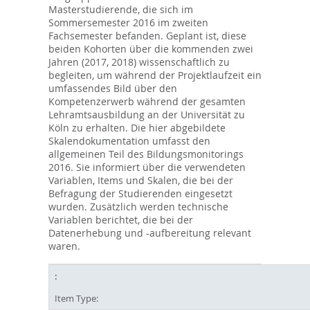
Masterstudierende, die sich im
Sommersemester 2016 im zweiten
Fachsemester befanden. Geplant ist, diese
beiden Kohorten über die kommenden zwei
Jahren (2017, 2018) wissenschaftlich zu
begleiten, um während der Projektlaufzeit ein
umfassendes Bild über den
Kompetenzerwerb während der gesamten
Lehramtsausbildung an der Universität zu
Köln zu erhalten. Die hier abgebildete
Skalendokumentation umfasst den
allgemeinen Teil des Bildungsmonitorings
2016. Sie informiert über die verwendeten
Variablen, Items und Skalen, die bei der
Befragung der Studierenden eingesetzt
wurden. Zusätzlich werden technische
Variablen berichtet, die bei der
Datenerhebung und -aufbereitung relevant
waren.
Item Type: