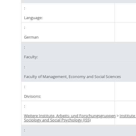
Language:
German
Faculty:
Faculty of Management, Economy and Social Sciences
Divisions:
Weitere Institute, Arbeits- und Forschungsgruppen
>
Institute
Sociology and Social Psychology (ISS)