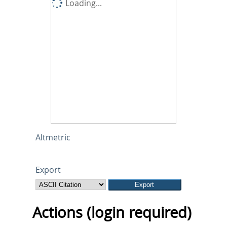
Loading...
Altmetric
Export
Actions (login required)