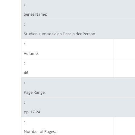
Series Name:
Studien zum sozialen Dasein der Person
Volume:
46
Page Range:
pp. 17-24
Number of Pages: