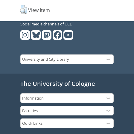
View Item
Social media channels of UCL
The University of Cologne