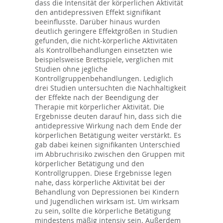
dass die Intensität der körperlichen Aktivität
den antidepressiven Effekt signifikant
beeinflusste. Darüber hinaus wurden
deutlich geringere Effektgrößen in Studien
gefunden, die nicht-körperliche Aktivitäten
als Kontrollbehandlungen einsetzten wie
beispielsweise Brettspiele, verglichen mit
Studien ohne jegliche
Kontrollgruppenbehandlungen. Lediglich
drei Studien untersuchten die Nachhaltigkeit
der Effekte nach der Beendigung der
Therapie mit körperlicher Aktivität. Die
Ergebnisse deuten darauf hin, dass sich die
antidepressive Wirkung nach dem Ende der
körperlichen Betätigung weiter verstärkt. Es
gab dabei keinen signifikanten Unterschied
im Abbruchrisiko zwischen den Gruppen mit
körperlicher Betätigung und den
Kontrollgruppen. Diese Ergebnisse legen
nahe, dass körperliche Aktivität bei der
Behandlung von Depressionen bei Kindern
und Jugendlichen wirksam ist. Um wirksam
zu sein, sollte die körperliche Betätigung
mindestens mäßig intensiv sein. Außerdem