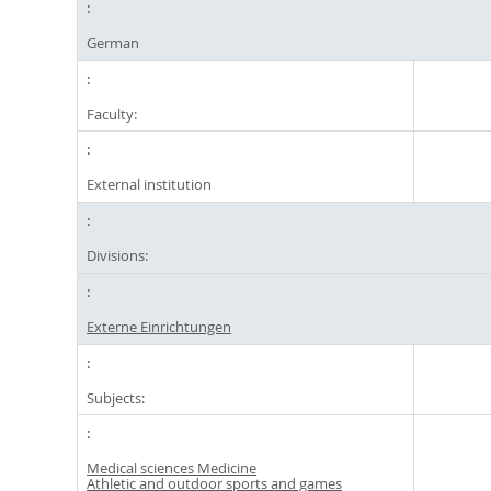
German
Faculty:
External institution
Divisions:
Externe Einrichtungen
Subjects:
Medical sciences Medicine
Athletic and outdoor sports and games