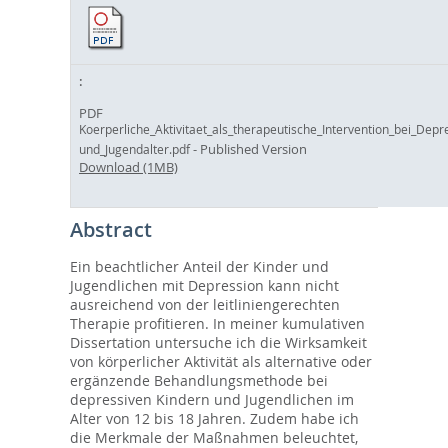
PDF
Koerperliche_Aktivitaet_als_therapeutische_Intervention_bei_Depr
- Published Version
und_Jugendalter.pdf
Download (1MB)
Abstract
Ein beachtlicher Anteil der Kinder und
Jugendlichen mit Depression kann nicht
ausreichend von der leitliniengerechten
Therapie profitieren. In meiner kumulativen
Dissertation untersuche ich die Wirksamkeit
von körperlicher Aktivität als alternative oder
ergänzende Behandlungsmethode bei
depressiven Kindern und Jugendlichen im
Alter von 12 bis 18 Jahren. Zudem habe ich
die Merkmale der Maßnahmen beleuchtet,