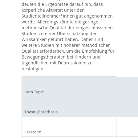
deuten die Ergebnisse darauf hin, dass
körperliche Aktivität unter den
Studienteilnehmer*innen gut angenommen
wurde. Allerdings könnte die geringe
methodische Qualität der eingeschlossenen
Studien zu einer Überschätzung der
Wirksamkeit geführt haben. Daher sind
weitere Studien mit höherer methodischer
Qualität erforderlich, um die Empfehlung für
Bewegungstherapien bei Kindern und
Jugendlichen mit Depressionen zu
bestätigen.
Item Type:
Thesis (PhD thesis)
Creators: