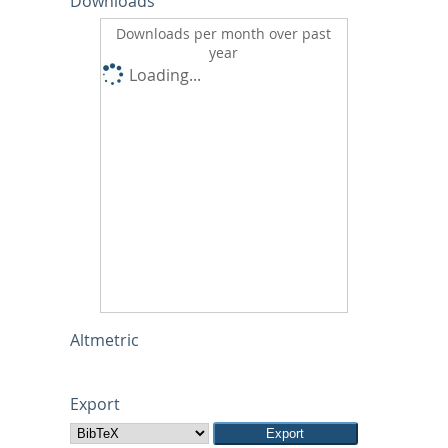
Downloads
Downloads per month over past
year
Loading...
Altmetric
Export