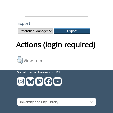
Export
Actions (login required)
View Item
Social media channels of UCL