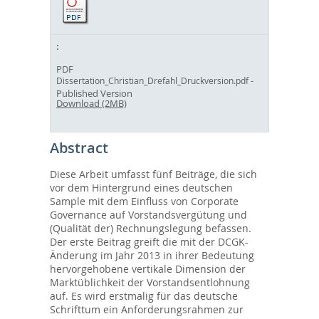
PDF
-
Dissertation_Christian_Drefahl_Druckversion.pdf
Published Version
Download (2MB)
Abstract
Diese Arbeit umfasst fünf Beiträge, die sich
vor dem Hintergrund eines deutschen
Sample mit dem Einfluss von Corporate
Governance auf Vorstandsvergütung und
(Qualität der) Rechnungslegung befassen.
Der erste Beitrag greift die mit der DCGK-
Änderung im Jahr 2013 in ihrer Bedeutung
hervorgehobene vertikale Dimension der
Marktüblichkeit der Vorstandsentlohnung
auf. Es wird erstmalig für das deutsche
Schrifttum ein Anforderungsrahmen zur