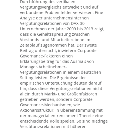
Durchführung des vertikalen
Vergütungsvergleichs entwickelt und auf
verbundene Problemfelder verwiesen. Eine
Analyse der unternehmensinternen
Vergütungsrelationen von DAX-30
Unternehmen der Jahre 2009 bis 2013 zeigt,
dass die Gehaltsspreizung zwischen
Vorstands- und Mitarbeiterebene im
Zeitablauf zugenommen hat. Der zweite
Beitrag untersucht, inwiefern Corporate
Governance-Faktoren einen
Erklärungsbeitrag für das Ausmaß von
Manager-Arbeitnehmer-
Vergütungsrelationen in einem deutschen
Setting leisten. Die Ergebnisse der
empirischen Untersuchung deuten darauf
hin, dass diese Vergütungsrelationen nicht
allein durch Markt- und Größenfaktoren
getrieben werden, sondern Corporate
Governance-Mechanismen, wie
Aktionärsstruktur, in Übereinstimmung mit
der managerial entrenchment-Theorie eine
entscheidende Rolle spielen. So sind niedrige
Vergütungsrelationen mit höheren