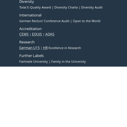
Diversity
Total E-Quality Award
Diversity Charta
Diversity Audit
International
German Rectors' Conference Audit
Open to the World
Accreditation
CEMS
EQUIS
AQAS
Research
German U15
HR
Excellence in Research
Further Labels
Fairtrade University
Family in the University