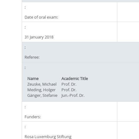
Date of oral exam:
31 January 2018
Referee:
Name
Academic Title
Zeuske, Michael
Prof. Dr.
Meding, Holger
Prof. Dr.
Gänger, Stefanie
Jun.-Prof. Dr.
Funders:
Rosa Luxemburg Stiftung