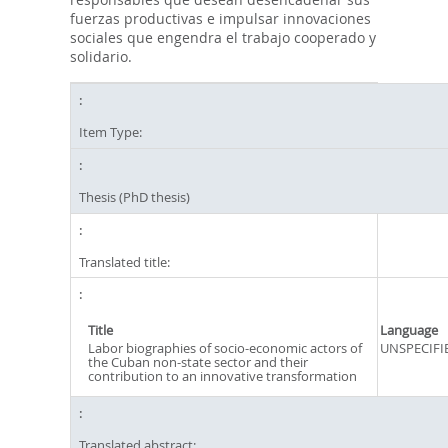
fuerzas productivas e impulsar innovaciones
sociales que engendra el trabajo cooperado y
solidario.
Item Type:
Thesis (PhD thesis)
Translated title:
Title
Language
Labor biographies of socio-economic actors of
UNSPECIFI
the Cuban non-state sector and their
contribution to an innovative transformation
Translated abstract: