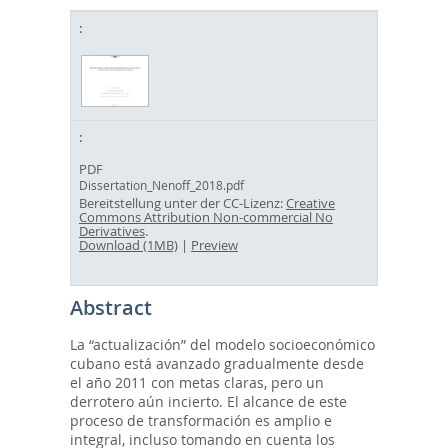
PDF
Dissertation_Nenoff_2018.pdf
Bereitstellung unter der CC-Lizenz:
Creative
Commons Attribution Non-commercial No
Derivatives
.
Download (1MB)
|
Preview
Abstract
La “actualización” del modelo socioeconómico
cubano está avanzado gradualmente desde
el año 2011 con metas claras, pero un
derrotero aún incierto. El alcance de este
proceso de transformación es amplio e
integral, incluso tomando en cuenta los