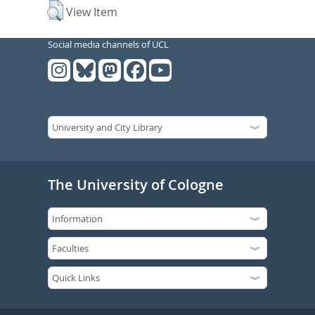
View Item
Social media channels of UCL
The University of Cologne