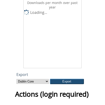
Downloads per month over past
year
Loading...
Export
Actions (login required)