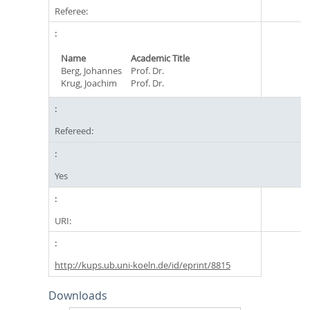
Referee:
Name
Academic Title
Berg, Johannes
Prof. Dr.
Krug, Joachim
Prof. Dr.
Refereed:
Yes
URI:
http://kups.ub.uni-koeln.de/id/eprint/8815
Downloads