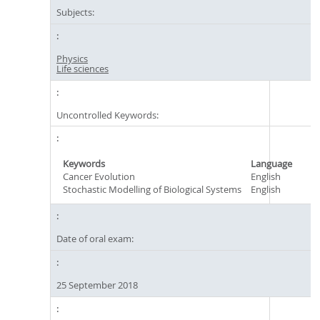
Subjects:
Physics
Life sciences
Uncontrolled Keywords:
Keywords
Language
Cancer Evolution
English
Stochastic Modelling of Biological Systems
English
Date of oral exam:
25 September 2018