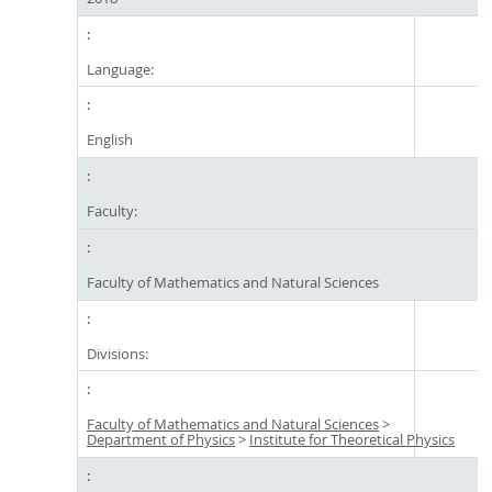
Language:
English
Faculty:
Faculty of Mathematics and Natural Sciences
Divisions:
Faculty of Mathematics and Natural Sciences
>
Department of Physics
>
Institute for Theoretical Physics