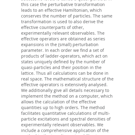
this case the perturbative transformation
leads to an effective Hamiltonian, which
conserves the number of particles. The same
transformation is used to also derive the
effective counterparts of other,
experimentally relevant observables. The
effective operators are obtained as series
expansions in the (small) perturbation
parameter. In each order we find a set of
products of ladder-operators, which act on
states uniquely defined by the number of
quasi-particles and their position in the
lattice. Thus all calculations can be done in
real space. The mathematical structure of the
effective operators is extensively analysed.
We additionally give all details necessary to
implement the method on a computer, which
allows the calculation of the effective
quantities up to high orders. The method
facilitates quantitative calculations of multi-
particle excitations and spectral densities of
experimentally relevant observables. We
include a comprehensive application of the