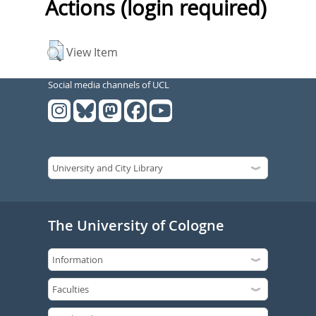
Actions (login required)
View Item
Social media channels of UCL
The University of Cologne