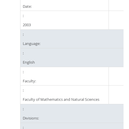
Date:
2003
Language:
English
Faculty:
Faculty of Mathematics and Natural Sciences
Divisions: