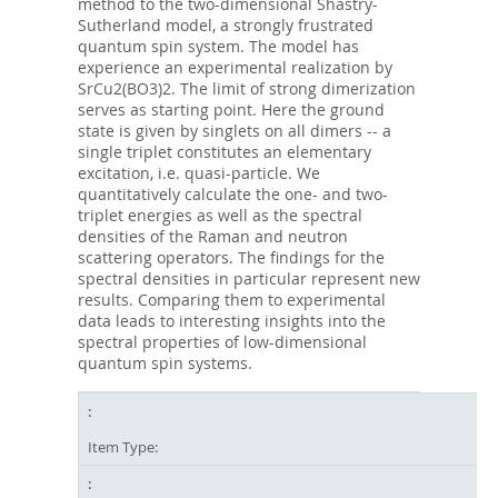
method to the two-dimensional Shastry-
Sutherland model, a strongly frustrated
quantum spin system. The model has
experience an experimental realization by
SrCu2(BO3)2. The limit of strong dimerization
serves as starting point. Here the ground
state is given by singlets on all dimers -- a
single triplet constitutes an elementary
excitation, i.e. quasi-particle. We
quantitatively calculate the one- and two-
triplet energies as well as the spectral
densities of the Raman and neutron
scattering operators. The findings for the
spectral densities in particular represent new
results. Comparing them to experimental
data leads to interesting insights into the
spectral properties of low-dimensional
quantum spin systems.
Item Type: