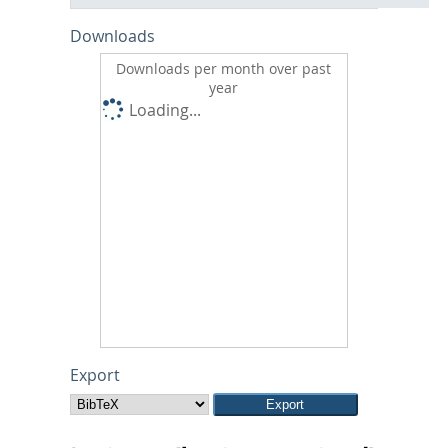
Downloads
Downloads per month over past
year
Loading...
Export