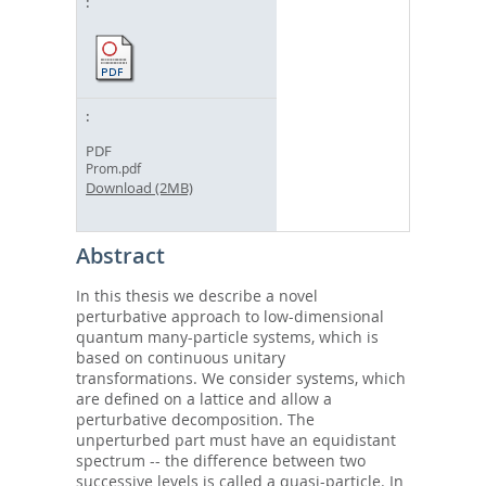
PDF
Prom.pdf
Download (2MB)
Abstract
In this thesis we describe a novel
perturbative approach to low-dimensional
quantum many-particle systems, which is
based on continuous unitary
transformations. We consider systems, which
are defined on a lattice and allow a
perturbative decomposition. The
unperturbed part must have an equidistant
spectrum -- the difference between two
successive levels is called a quasi-particle. In