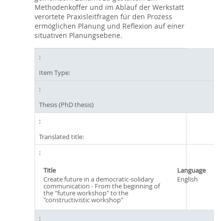
Methodenkoffer und im Ablauf der Werkstatt
verortete Praxisleitfragen für den Prozess
ermöglichen Planung und Reflexion auf einer
situativen Planungsebene.
Item Type:
Thesis (PhD thesis)
Translated title:
Title
Language
Create future in a democratic-solidary
English
communication - From the beginning of
the "future workshop" to the
"constructivistic workshop"