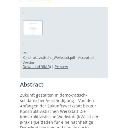
PDF
- Accepted
Konstruktivistische_Werkstatt.pdf
Version
Download (8MB)
|
Preview
Abstract
Zukunft gestalten in demokratisch-
solidarischer Verständigung – Von den
Anfängen der Zukunftswerkstatt bis zur
Konstruktivistischen Werkstatt Die
Konstruktivistische Werkstatt (KW) ist ein
(Praxis-)Leitfaden für eine nachhaltige
Demokratisierung und eine inklusive-