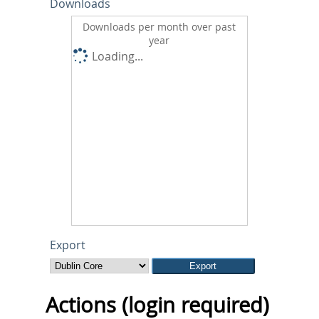
Downloads
Downloads per month over past
year
Loading...
Export
Actions (login required)