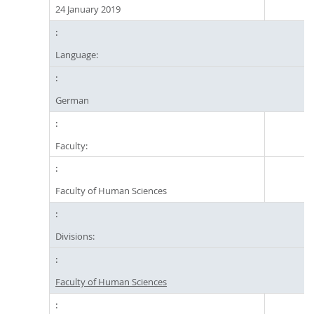
24 January 2019
Language:
German
Faculty:
Faculty of Human Sciences
Divisions:
Faculty of Human Sciences