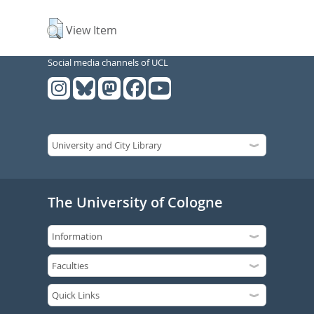
View Item
Social media channels of UCL
The University of Cologne