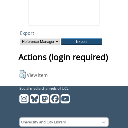
Export
Actions (login required)
View Item
Social media channels of UCL