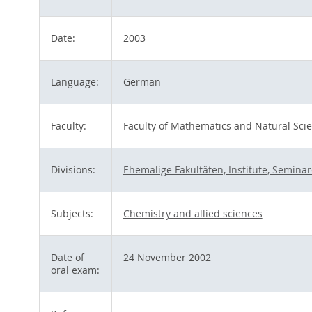
Date:
2003
Language:
German
Faculty:
Faculty of Mathematics and Natural Sci
Divisions:
Ehemalige Fakultäten, Institute, Seminar
Subjects:
Chemistry and allied sciences
Date of
24 November 2002
oral exam: