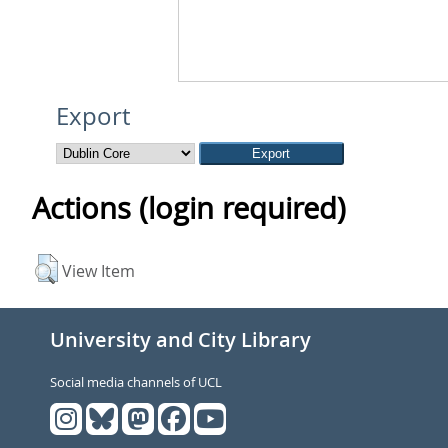
Export
Actions (login required)
View Item
University and City Library
Social media channels of UCL