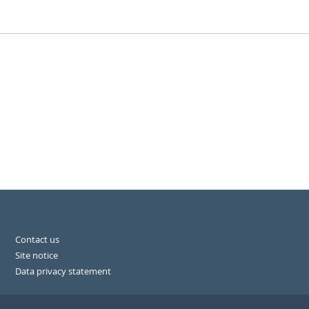
Contact us
Site notice
Data privacy statement