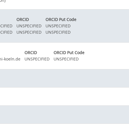
on)
ORCID
ORCID Put Code
CIFIED
UNSPECIFIED
UNSPECIFIED
CIFIED
UNSPECIFIED
UNSPECIFIED
ORCID
ORCID Put Code
ni-koeln.de
UNSPECIFIED
UNSPECIFIED