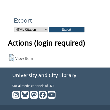
Export
Actions (login required)
View Item
University and City Library
Social media channels of UCL