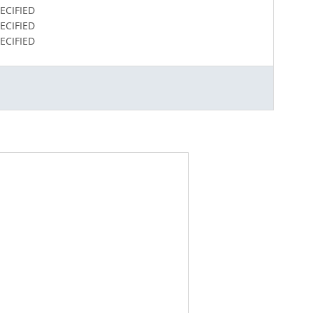
ECIFIED
ECIFIED
ECIFIED