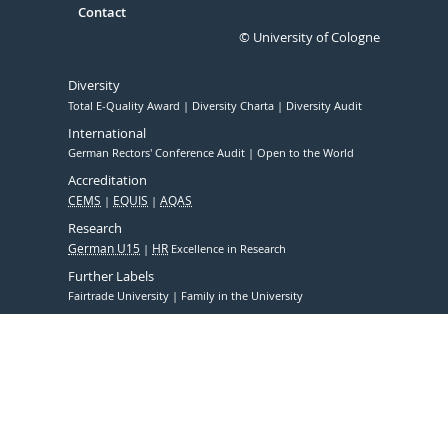
Contact
© University of Cologne
Diversity
Total E-Quality Award
Diversity Charta
Diversity Audit
International
German Rectors' Conference Audit
Open to the World
Accreditation
CEMS
EQUIS
AQAS
Research
German U15
HR
Excellence in Research
Further Labels
Fairtrade University
Family in the University