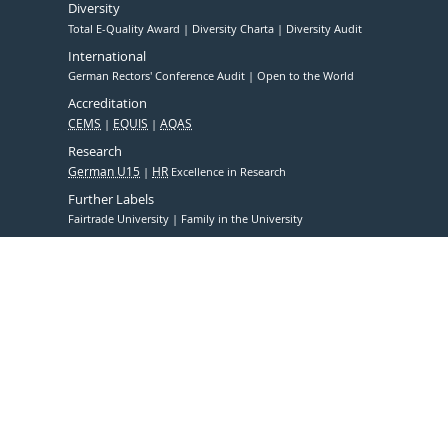
Diversity
Total E-Quality Award
Diversity Charta
Diversity Audit
International
German Rectors' Conference Audit
Open to the World
Accreditation
CEMS
EQUIS
AQAS
Research
German U15
HR
Excellence in Research
Further Labels
Fairtrade University
Family in the University